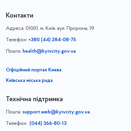
Контакти
Адреса:
01001, м. Київ, вул. Прорізна, 19
Телефон:
+380 (44) 284-08-75
Пошта:
health@kyivcity.gov.ua
Офіційний портал Києва
Київська міська рада
Технічна підтримка
Пошта:
support.web@kyivcity.gov.ua
Телефон:
(044) 366-80-13