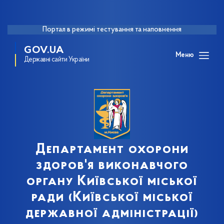
Портал в режимі тестування та наповнення
GOV.UA
Меню
Державні сайти України
Департамент охорони
здоров'я виконавчого
органу Київської міської
ради (Київської міської
державної адміністрації)