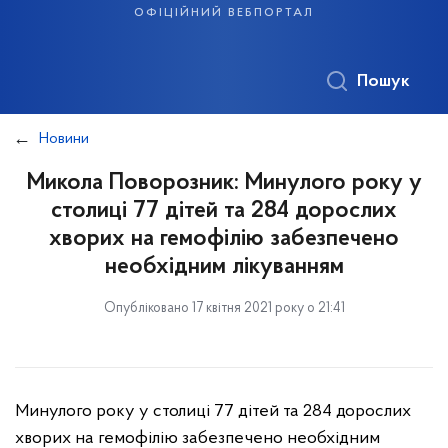
офіційний вебпортал
Пошук
Новини
Микола Поворозник: Минулого року у
столиці 77 дітей та 284 дорослих
хворих на гемофілію забезпечено
необхідним лікуванням
Опубліковано 17 квітня 2021 року о 21:41
Минулого року у столиці 77 дітей та 284 дорослих
хворих на гемофілію забезпечено необхідним