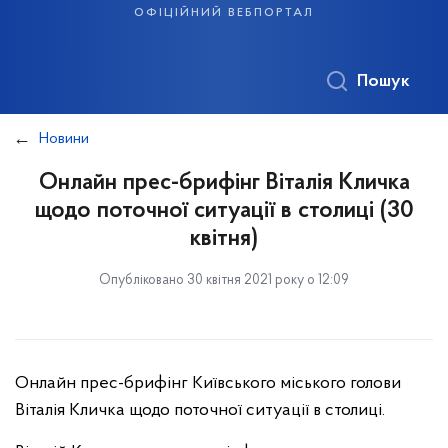
офіційний вебпортал
Пошук
Новини
Онлайн прес-брифінг Віталія Кличка
щодо поточної ситуації в столиці (30
квітня)
Опубліковано 30 квітня 2021 року о 12:09
Онлайн прес-брифінг Київського міського голови
Віталія Кличка щодо поточної ситуації в столиці.