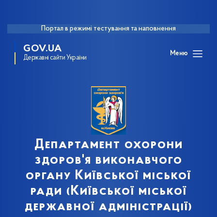
Портал в режимі тестування та наповнення
GOV.UA
Меню
Державні сайти України
Департамент охорони
здоров'я виконавчого
органу Київської міської
ради (Київської міської
державної адміністрації)