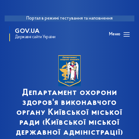
Портал в режимі тестування та наповнення
GOV.UA
Меню
Державні сайти України
Департамент охорони
здоров'я виконавчого
органу Київської міської
ради (Київської міської
державної адміністрації)