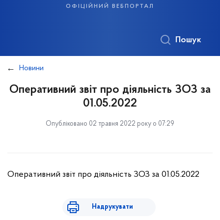
офіційний вебпортал
Пошук
Новини
Оперативний звіт про діяльність ЗОЗ за
01.05.2022
Опубліковано 02 травня 2022 року о 07:29
Оперативний звіт про діяльність ЗОЗ за 01.05.2022
Надрукувати