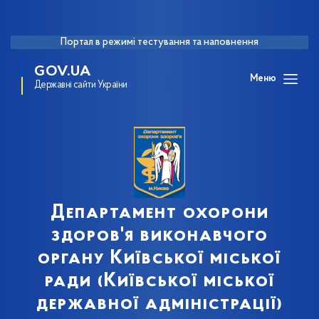
Портал в режимі тестування та наповнення
GOV.UA
Меню
Державні сайти України
Департамент охорони
здоров'я виконавчого
органу Київської міської
ради (Київської міської
державної адміністрації)