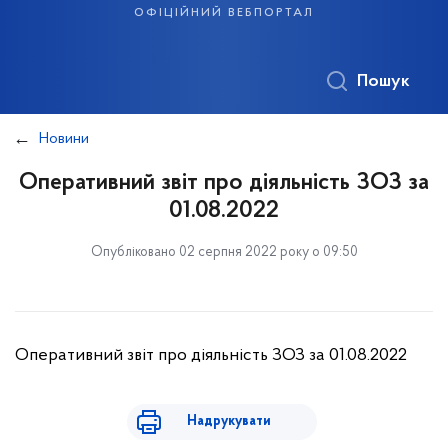
офіційний вебпортал
Пошук
Новини
Оперативний звіт про діяльність ЗОЗ за
01.08.2022
Опубліковано 02 серпня 2022 року о 09:50
Оперативний звіт про діяльність ЗОЗ за 01.08.2022
Надрукувати