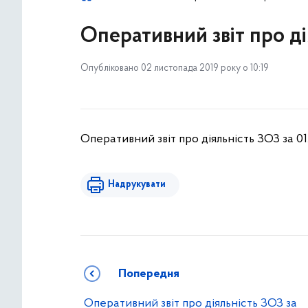
Оперативний звіт про дія
Опубліковано 02 листопада 2019 року о 10:19
Оперативний звіт про діяльність ЗОЗ за 01.
Надрукувати
Попередня
Оперативний звіт про діяльність ЗОЗ за