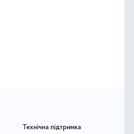
Технічна підтримка