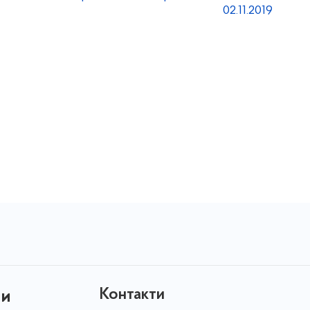
02.11.2019
Контакти
ни