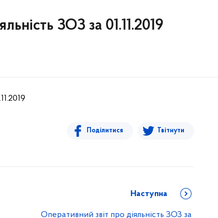
льність ЗОЗ за 01.11.2019
11.2019
Поділитися
Твітнути
Наступна
Оперативний звіт про діяльність ЗОЗ за