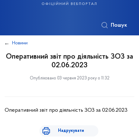
офіційний вебпортал
Пошук
Новини
Оперативний звіт про діяльність ЗОЗ за
02.06.2023
Опубліковано 03 червня 2023 року о 11:32
Оперативний звіт про діяльність ЗОЗ за 02.06.2023
Надрукувати