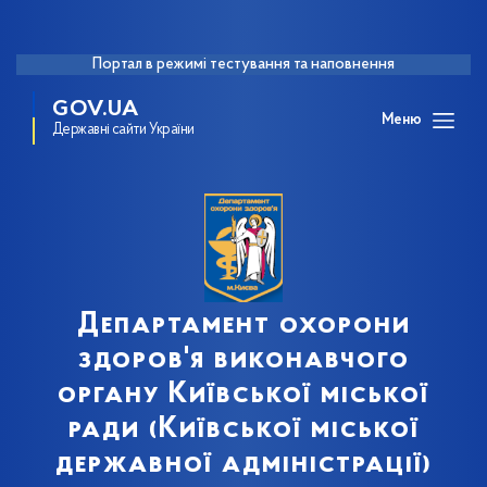
Портал в режимі тестування та наповнення
GOV.UA
Меню
Державні сайти України
Департамент охорони
здоров'я виконавчого
органу Київської міської
ради (Київської міської
державної адміністрації)