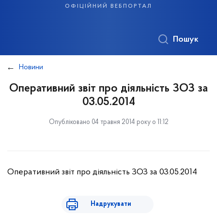
офіційний вебпортал
Пошук
Новини
Оперативний звіт про діяльність ЗОЗ за
03.05.2014
Опубліковано 04 травня 2014 року о 11:12
Оперативний звіт про діяльність ЗОЗ за 03.05.2014
Надрукувати