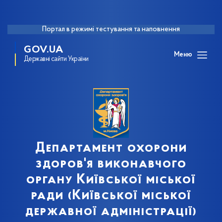
Портал в режимі тестування та наповнення
GOV.UA
Меню
Державні сайти України
Департамент охорони
здоров'я виконавчого
органу Київської міської
ради (Київської міської
державної адміністрації)