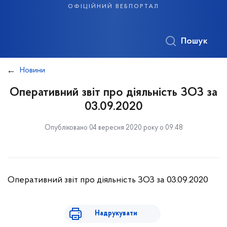
офіційний вебпортал
Пошук
Новини
Оперативний звіт про діяльність ЗОЗ за
03.09.2020
Опубліковано 04 вересня 2020 року о 09:48
Оперативний звіт про діяльність ЗОЗ за 03.09.2020
Надрукувати