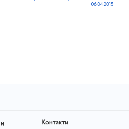
06.04.2015
Контакти
ни