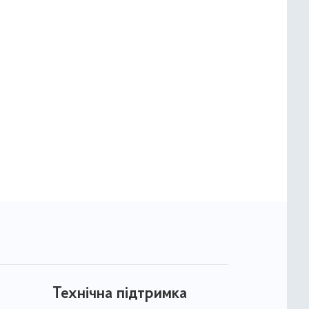
Технічна підтримка