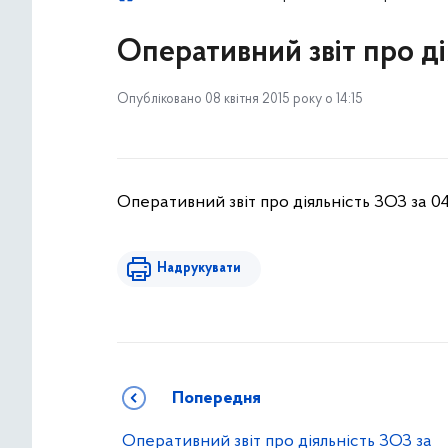
Оперативний звіт про ді
Опубліковано 08 квітня 2015 року о 14:15
Оперативний звіт про діяльність ЗОЗ за 04
Надрукувати
Попередня
Оперативний звіт про діяльність ЗОЗ за