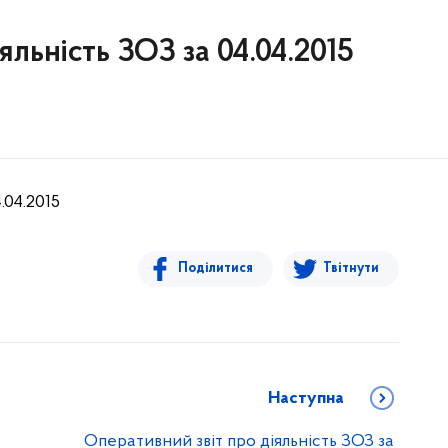
яльність ЗОЗ за 04.04.2015
.04.2015
Поділитися
Твітнути
Наступна
Оперативний звіт про діяльність ЗОЗ за