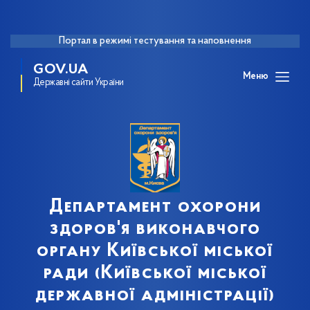
Портал в режимі тестування та наповнення
GOV.UA
Меню
Державні сайти України
Департамент охорони
здоров'я виконавчого
органу Київської міської
ради (Київської міської
державної адміністрації)