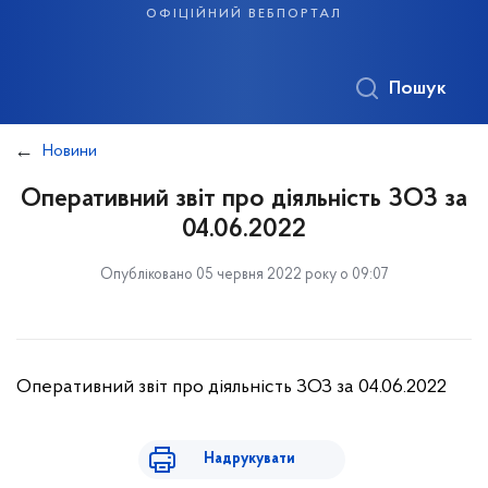
офіційний вебпортал
Пошук
Новини
Оперативний звіт про діяльність ЗОЗ за
04.06.2022
Опубліковано 05 червня 2022 року о 09:07
Оперативний звіт про діяльність ЗОЗ за 04.06.2022
Надрукувати