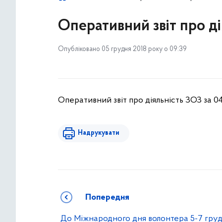
Оперативний звіт про ді
Опубліковано 05 грудня 2018 року о 09:39
Оперативний звіт про діяльність ЗОЗ за 04
Надрукувати
Попередня
До Міжнародного дня волонтера 5-7 гру