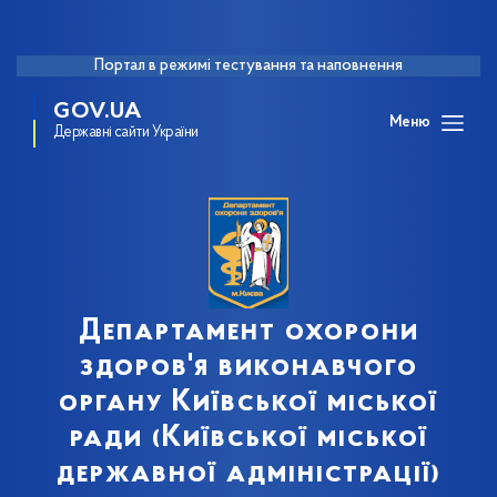
Портал в режимі тестування та наповнення
GOV.UA
Меню
Державні сайти України
Департамент охорони
здоров'я виконавчого
органу Київської міської
ради (Київської міської
державної адміністрації)