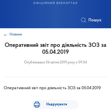
офіційний вебпортал
Пошук
Новини
Оперативний звіт про діяльність ЗОЗ за
05.04.2019
Опубліковано 06 квітня 2019 року о 09:54
Оперативний звіт про діяльність ЗОЗ за 05.04.2019
Надрукувати