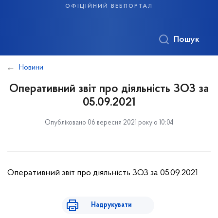
офіційний вебпортал
Пошук
Новини
Оперативний звіт про діяльність ЗОЗ за
05.09.2021
Опубліковано 06 вересня 2021 року о 10:04
Оперативний звіт про діяльність ЗОЗ за 05.09.2021
Надрукувати