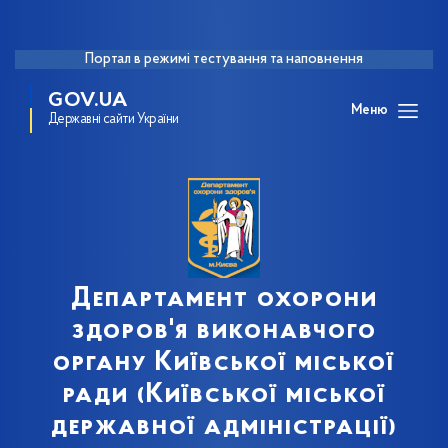
Портал в режимі тестування та наповнення
GOV.UA
Меню
Державні сайти України
Департамент охорони
здоров'я виконавчого
органу Київської міської
ради (Київської міської
державної адміністрації)