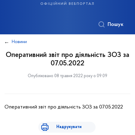
офіційний вебпортал
Пошук
Новини
Оперативний звіт про діяльність ЗОЗ за
07.05.2022
Опубліковано 08 травня 2022 року о 09:09
Оперативний звіт про діяльність ЗОЗ за 07.05.2022
Надрукувати