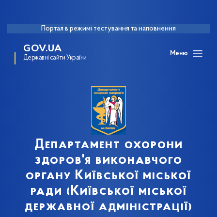
Портал в режимі тестування та наповнення
GOV.UA
Меню
Державні сайти України
Департамент охорони
здоров'я виконавчого
органу Київської міської
ради (Київської міської
державної адміністрації)