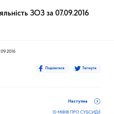
яльність ЗОЗ за 07.09.2016
.09.2016
Поділитися
Твітнути
Наступна
10 МІФІВ ПРО СУБСИДІЇ