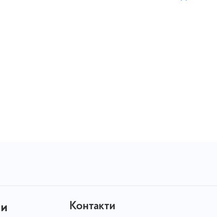
Контакти
ни