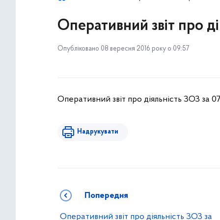
Оперативний звіт про ді
Опубліковано 08 вересня 2016 року о 09:57
Оперативний звіт про діяльність ЗОЗ за 07
Надрукувати
Попередня
Оперативний звіт про діяльність ЗОЗ за