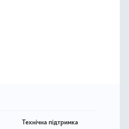
Технічна підтримка