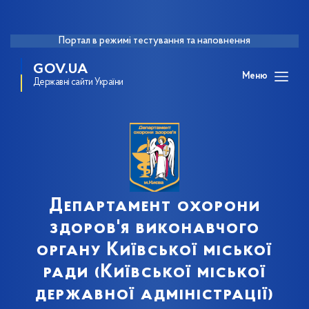
Портал в режимі тестування та наповнення
GOV.UA
Меню
Державні сайти України
Департамент охорони
здоров'я виконавчого
органу Київської міської
ради (Київської міської
державної адміністрації)