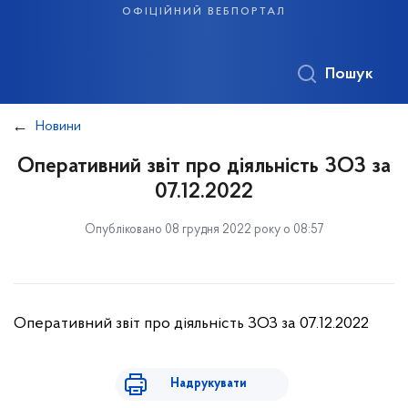
офіційний вебпортал
Пошук
Новини
Оперативний звіт про діяльність ЗОЗ за
07.12.2022
Опубліковано 08 грудня 2022 року о 08:57
Оперативний звіт про діяльність ЗОЗ за 07.12.2022
Надрукувати