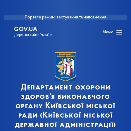
Портал в режимі тестування та наповнення
GOV.UA
Меню
Державні сайти України
Департамент охорони
здоров'я виконавчого
органу Київської міської
ради (Київської міської
державної адміністрації)