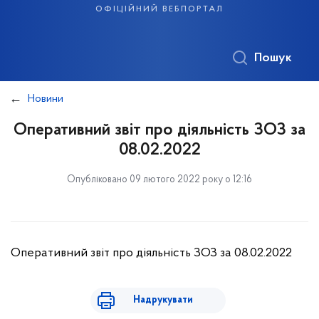
офіційний вебпортал
Пошук
Новини
Оперативний звіт про діяльність ЗОЗ за
08.02.2022
Опубліковано 09 лютого 2022 року о 12:16
Оперативний звіт про діяльність ЗОЗ за 08.02.2022
Надрукувати