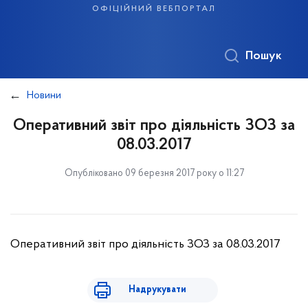
офіційний вебпортал
Пошук
Новини
Оперативний звіт про діяльність ЗОЗ за
08.03.2017
Опубліковано 09 березня 2017 року о 11:27
Оперативний звіт про діяльність ЗОЗ за 08.03.2017
Надрукувати