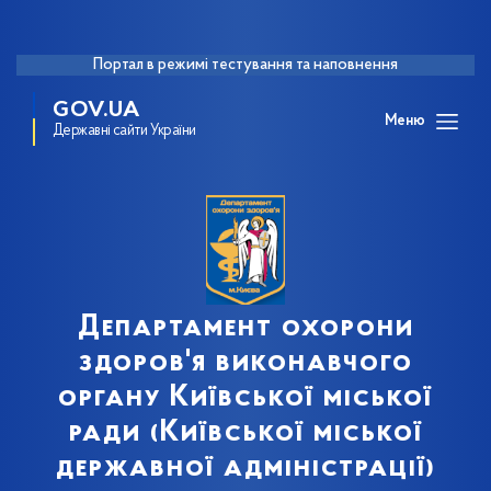
Портал в режимі тестування та наповнення
GOV.UA
Меню
Державні сайти України
Департамент охорони
здоров'я виконавчого
органу Київської міської
ради (Київської міської
державної адміністрації)