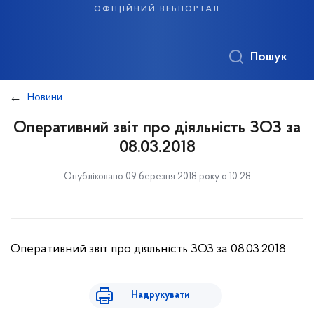
офіційний вебпортал
Пошук
Новини
Оперативний звіт про діяльність ЗОЗ за
08.03.2018
Опубліковано 09 березня 2018 року о 10:28
Оперативний звіт про діяльність ЗОЗ за 08.03.2018
Надрукувати