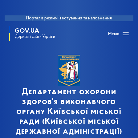
Портал в режимі тестування та наповнення
GOV.UA
Меню
Державні сайти України
Департамент охорони
здоров'я виконавчого
органу Київської міської
ради (Київської міської
державної адміністрації)