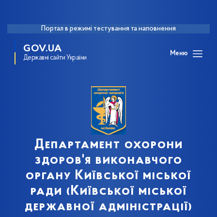
Портал в режимі тестування та наповнення
GOV.UA
Меню
Державні сайти України
Департамент охорони
здоров'я виконавчого
органу Київської міської
ради (Київської міської
державної адміністрації)