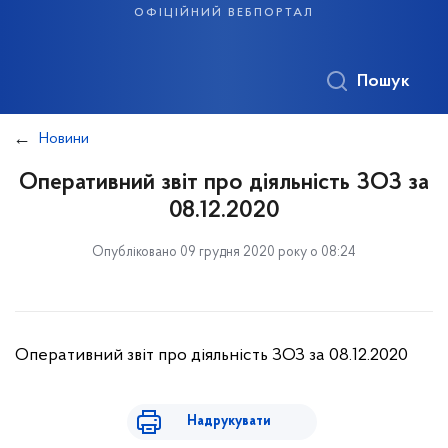
офіційний вебпортал
Пошук
Новини
Оперативний звіт про діяльність ЗОЗ за
08.12.2020
Опубліковано 09 грудня 2020 року о 08:24
Оперативний звіт про діяльність ЗОЗ за 08.12.2020
Надрукувати