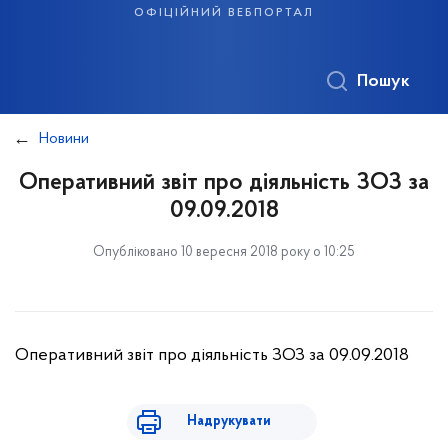
офіційний вебпортал
Пошук
Новини
Оперативний звіт про діяльність ЗОЗ за
09.09.2018
Опубліковано 10 вересня 2018 року о 10:25
Оперативний звіт про діяльність ЗОЗ за 09.09.2018
Надрукувати