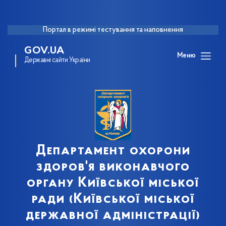
Портал в режимі тестування та наповнення
GOV.UA
Меню
Державні сайти України
Департамент охорони
здоров'я виконавчого
органу Київської міської
ради (Київської міської
державної адміністрації)