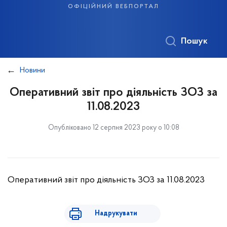
офіційний вебпортал
Пошук
Новини
Оперативний звіт про діяльність ЗОЗ за
11.08.2023
Опубліковано 12 серпня 2023 року о 10:08
Оперативний звіт про діяльність ЗОЗ за 11.08.2023
Надрукувати