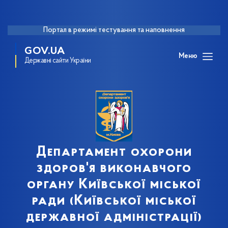
Портал в режимі тестування та наповнення
GOV.UA
Меню
Державні сайти України
Департамент охорони
здоров'я виконавчого
органу Київської міської
ради (Київської міської
державної адміністрації)