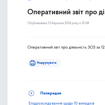
Оперативний звіт про ді
Опубліковано 13 березня 2014 року о 10:08
Оперативний звіт про діяльність ЗОЗ за 12
Надрукувати
Попередня
Епідрозслідування щодо 10 випадків