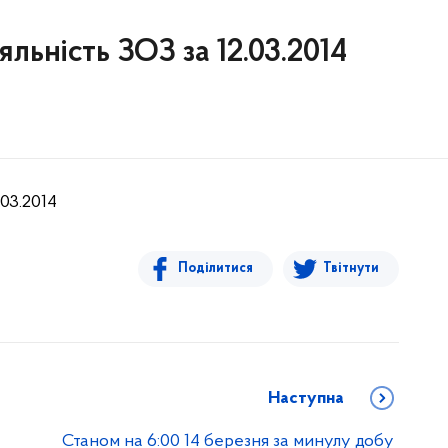
яльність ЗОЗ за 12.03.2014
.03.2014
Поділитися
Твітнути
Наступна
Станом на 6:00 14 березня за минулу добу