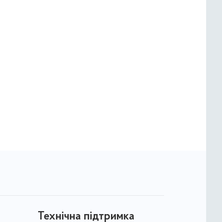
Технічна підтримка