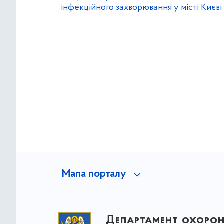
інфекційного захворювання у місті Києві
Мапа порталу
Департамент охоро