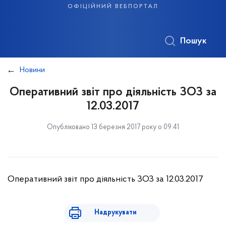
офіційний вебпортал
Пошук
Новини
Оперативний звіт про діяльність ЗОЗ за
12.03.2017
Опубліковано 13 березня 2017 року о 09:41
Оперативний звіт про діяльність ЗОЗ за 12.03.2017
Надрукувати