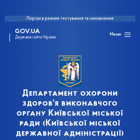
Портал в режимі тестування та наповнення
GOV.UA
Меню
Державні сайти України
Департамент охорони
здоров'я виконавчого
органу Київської міської
ради (Київської міської
державної адміністрації)