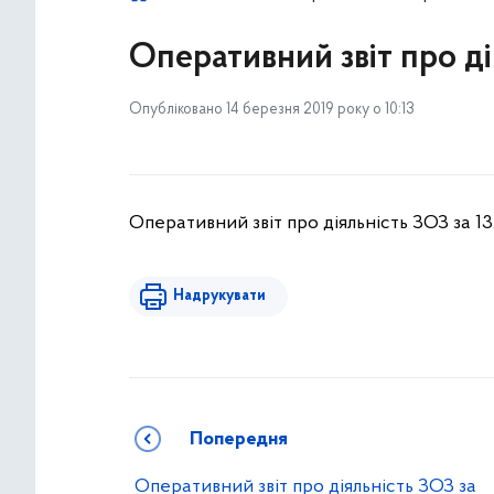
Оперативний звіт про ді
Опубліковано 14 березня 2019 року о 10:13
Оперативний звіт про діяльність ЗОЗ за 13
Надрукувати
Попередня
Оперативний звіт про діяльність ЗОЗ за