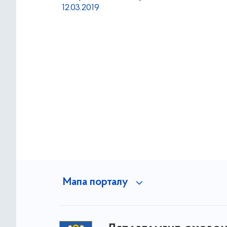
12.03.2019
Мапа порталу