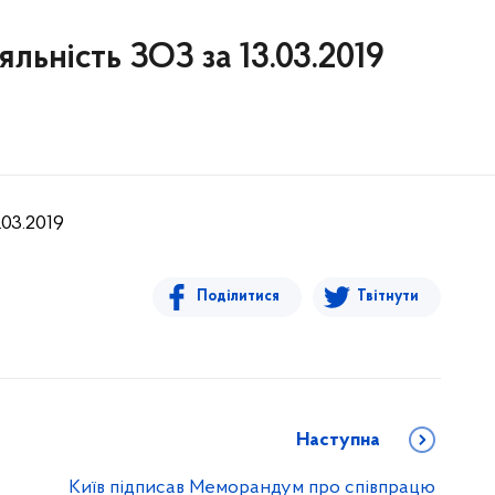
яльність ЗОЗ за 13.03.2019
.03.2019
Поділитися
Твітнути
Наступна
Київ підписав Меморандум про співпрацю