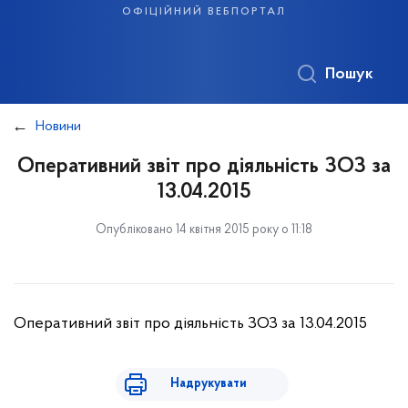
офіційний вебпортал
Пошук
Новини
Оперативний звіт про діяльність ЗОЗ за
13.04.2015
Опубліковано 14 квітня 2015 року о 11:18
Оперативний звіт про діяльність ЗОЗ за 13.04.2015
Надрукувати