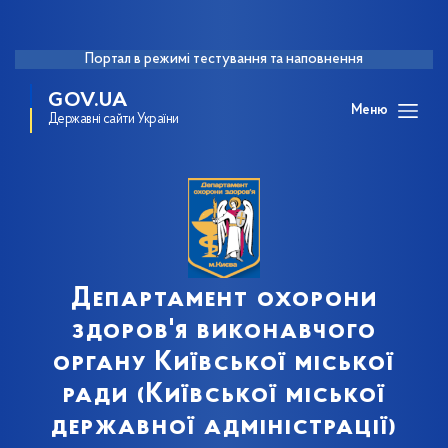
Портал в режимі тестування та наповнення
GOV.UA
Меню
Державні сайти України
Департамент охорони
здоров'я виконавчого
органу Київської міської
ради (Київської міської
державної адміністрації)