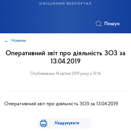
офіційний вебпортал
Пошук
Новини
Оперативний звіт про діяльність ЗОЗ за
13.04.2019
Опубліковано 14 квітня 2019 року о 10:16
Оперативний звіт про діяльність ЗОЗ за 13.04.2019
Надрукувати