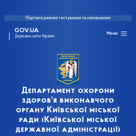
Портал в режимі тестування та наповнення
GOV.UA
Меню
Державні сайти України
Департамент охорони
здоров'я виконавчого
органу Київської міської
ради (Київської міської
державної адміністрації)