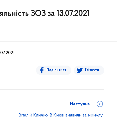
льність ЗОЗ за 13.07.2021
.07.2021
Поділитися
Твітнути
Наступна
Віталій Кличко: В Києві виявили за минулу