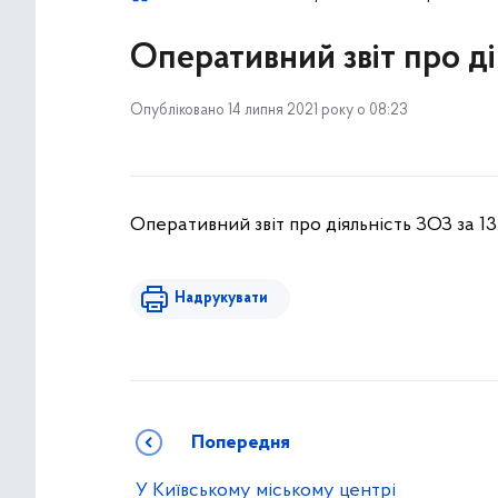
Оперативний звіт про дія
Опубліковано 14 липня 2021 року о 08:23
Оперативний звіт про діяльність ЗОЗ за 13
Надрукувати
Попередня
У Київському міському центрі