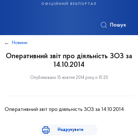
офіційний вебпортал
Пошук
Новини
Оперативний звіт про діяльність ЗОЗ за
14.10.2014
Опубліковано 15 жовтня 2014 року о 10:20
Оперативний звіт про діяльність ЗОЗ за 14.10.2014
Надрукувати