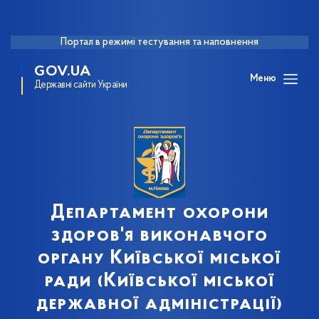
Портал в режимі тестування та наповнення
GOV.UA
Меню
Державні сайти України
Департамент охорони
здоров'я виконавчого
органу Київської міської
ради (Київської міської
державної адміністрації)