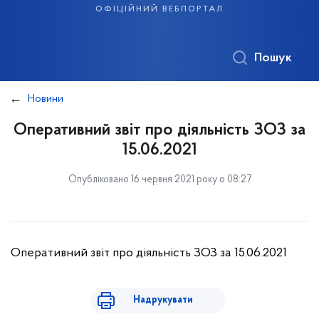
офіційний вебпортал
Пошук
Новини
Оперативний звіт про діяльність ЗОЗ за
15.06.2021
Опубліковано 16 червня 2021 року о 08:27
Оперативний звіт про діяльність ЗОЗ за 15.06.2021
Надрукувати