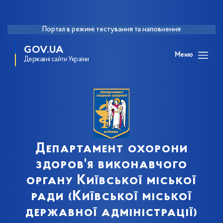
Портал в режимі тестування та наповнення
GOV.UA
Меню
Державні сайти України
Департамент охорони
здоров'я виконавчого
органу Київської міської
ради (Київської міської
державної адміністрації)