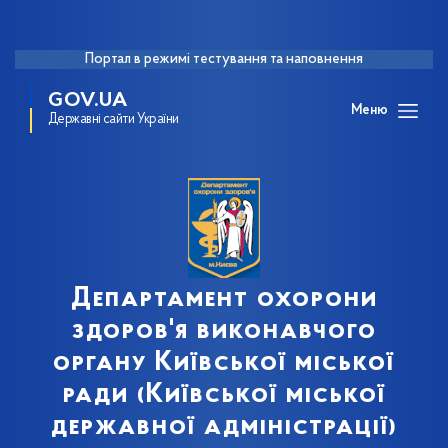
Портал в режимі тестування та наповнення
GOV.UA
Меню
Державні сайти України
Департамент охорони
здоров'я виконавчого
органу Київської міської
ради (Київської міської
державної адміністрації)