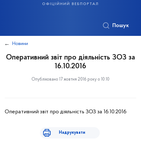
офіційний вебпортал
Пошук
Новини
Оперативний звіт про діяльність ЗОЗ за
16.10.2016
Опубліковано 17 жовтня 2016 року о 10:10
Оперативний звіт про діяльність ЗОЗ за 16.10.2016
Надрукувати