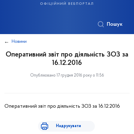
офіційний вебпортал
Пошук
Новини
Оперативний звіт про діяльність ЗОЗ за
16.12.2016
Опубліковано 17 грудня 2016 року о 11:56
Оперативний звіт про діяльність ЗОЗ за 16.12.2016
Надрукувати