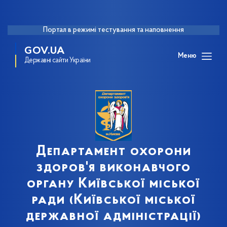
Портал в режимі тестування та наповнення
GOV.UA
Меню
Державні сайти України
Департамент охорони
здоров'я виконавчого
органу Київської міської
ради (Київської міської
державної адміністрації)