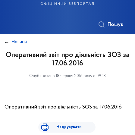
офіційний вебпортал
Пошук
Новини
Оперативний звіт про діяльність ЗОЗ за
17.06.2016
Опубліковано 18 червня 2016 року о 09:13
Оперативний звіт про діяльність ЗОЗ за 17.06.2016
Надрукувати