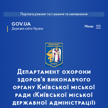
Портал в режимі тестування та наповнення
GOV.UA
Меню
Державні сайти України
Департамент охорони
здоров'я виконавчого
органу Київської міської
ради (Київської міської
державної адміністрації)