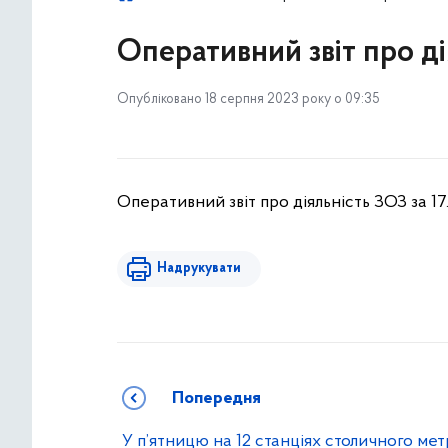
Оперативний звіт про ді
Опубліковано 18 серпня 2023 року о 09:35
Оперативний звіт про діяльність ЗОЗ за 17
Надрукувати
Попередня
У п’ятницю на 12 станціях столичного ме