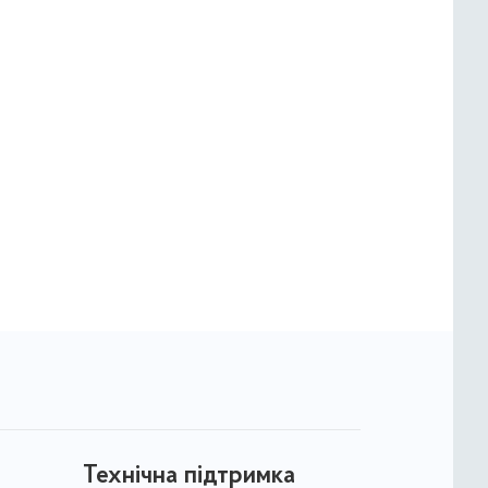
Технічна підтримка