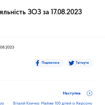
яльність ЗОЗ за 17.08.2023
.08.2023
Поділитися
Твітнути
Наступна
тро
Віталій Кличко: Майже 100 дітей із Херсону