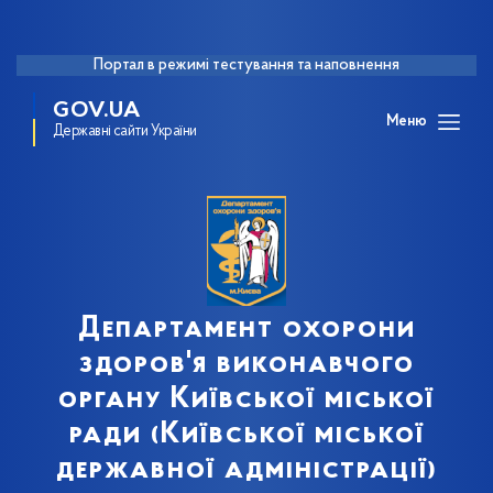
Портал в режимі тестування та наповнення
GOV.UA
Меню
Державні сайти України
Департамент охорони
здоров'я виконавчого
органу Київської міської
ради (Київської міської
державної адміністрації)