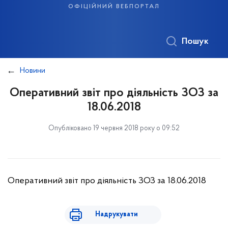
офіційний вебпортал
Пошук
Новини
Оперативний звіт про діяльність ЗОЗ за
18.06.2018
Опубліковано 19 червня 2018 року о 09:52
Оперативний звіт про діяльність ЗОЗ за 18.06.2018
Надрукувати