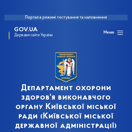
Портал в режимі тестування та наповнення
GOV.UA
Меню
Державні сайти України
Департамент охорони
здоров'я виконавчого
органу Київської міської
ради (Київської міської
державної адміністрації)