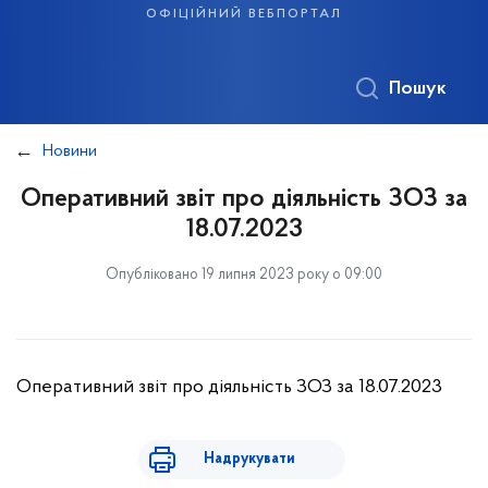
офіційний вебпортал
Пошук
Новини
Оперативний звіт про діяльність ЗОЗ за
18.07.2023
Опубліковано 19 липня 2023 року о 09:00
Оперативний звіт про діяльність ЗОЗ за 18.07.2023
Надрукувати