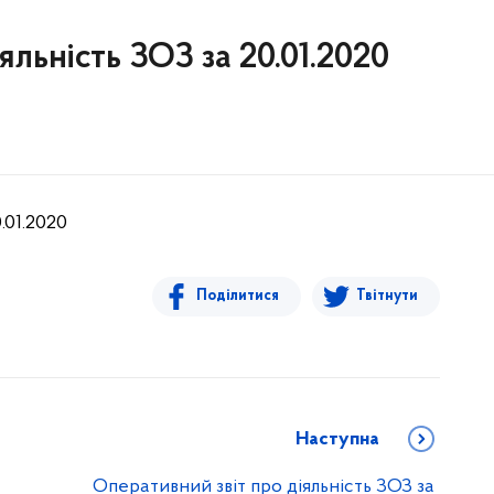
яльність ЗОЗ за 20.01.2020
.01.2020
Поділитися
Твітнути
Наступна
Оперативний звіт про діяльність ЗОЗ за