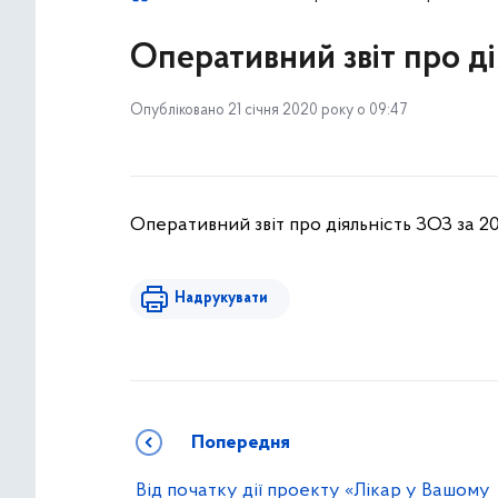
Оперативний звіт про ді
Опубліковано 21 січня 2020 року о 09:47
Оперативний звіт про діяльність ЗОЗ за 20
Надрукувати
Попередня
Від початку дії проекту «Лікар у Вашому