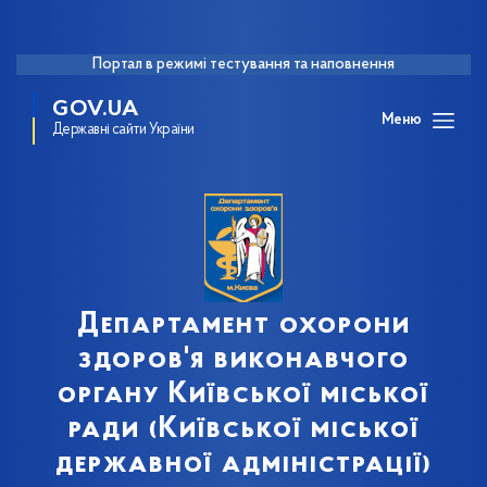
Портал в режимі тестування та наповнення
GOV.UA
Меню
Державні сайти України
Департамент охорони
здоров'я виконавчого
органу Київської міської
ради (Київської міської
державної адміністрації)