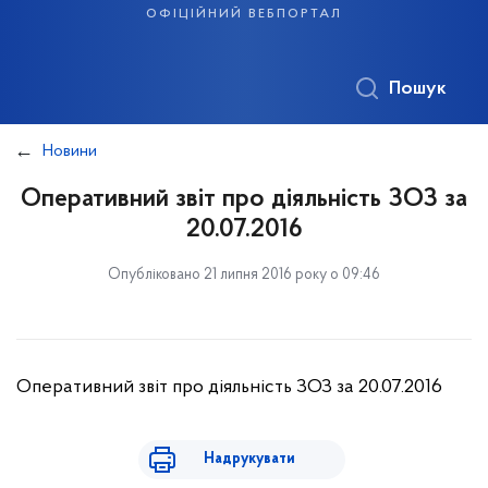
офіційний вебпортал
Пошук
Новини
Оперативний звіт про діяльність ЗОЗ за
20.07.2016
Опубліковано 21 липня 2016 року о 09:46
Оперативний звіт про діяльність ЗОЗ за 20.07.2016
Надрукувати