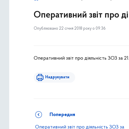
Оперативний звіт про дія
Опубліковано 22 січня 2018 року о 09:36
Оперативний звіт про діяльність ЗОЗ за 21.
Надрукувати
Попередня
Оперативний звіт про діяльність ЗОЗ за