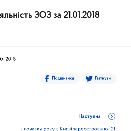
льність ЗОЗ за 21.01.2018
01.2018
Поділитися
Твітнути
Наступна
Із початку року в Києві зареєстровано 121