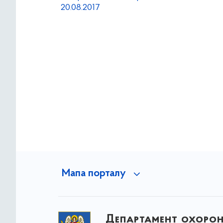
20.08.2017
Мапа порталу
Департамент охоро