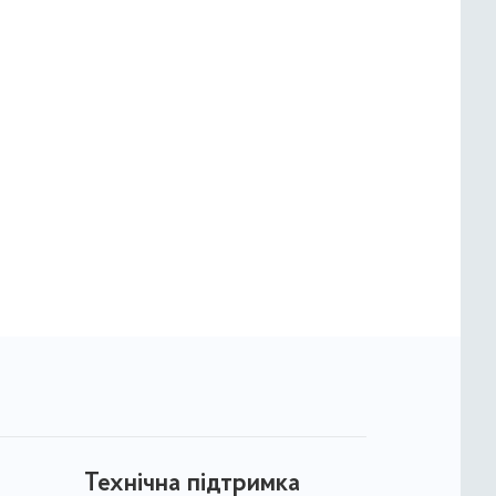
Технічна підтримка