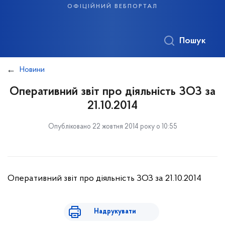
офіційний вебпортал
Пошук
Новини
Оперативний звіт про діяльність ЗОЗ за
21.10.2014
Опубліковано 22 жовтня 2014 року о 10:55
Оперативний звіт про діяльність ЗОЗ за 21.10.2014
Надрукувати