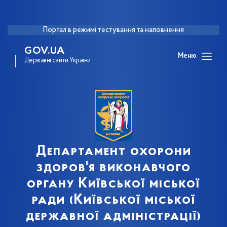
Портал в режимі тестування та наповнення
GOV.UA
Меню
Державні сайти України
Департамент охорони
здоров'я виконавчого
органу Київської міської
ради (Київської міської
державної адміністрації)