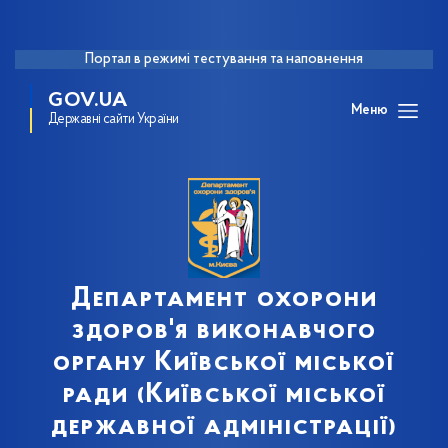
Портал в режимі тестування та наповнення
GOV.UA
Меню
Державні сайти України
Департамент охорони
здоров'я виконавчого
органу Київської міської
ради (Київської міської
державної адміністрації)