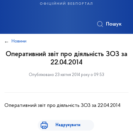
офіційний вебпортал
Пошук
Новини
Оперативний звіт про діяльність ЗОЗ за
22.04.2014
Опубліковано 23 квітня 2014 року о 09:53
Оперативний звіт про діяльність ЗОЗ за 22.04.2014
Надрукувати