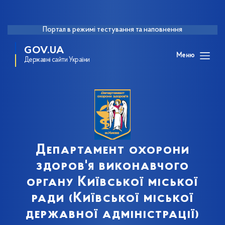
Портал в режимі тестування та наповнення
GOV.UA
Меню
Державні сайти України
Департамент охорони
здоров'я виконавчого
органу Київської міської
ради (Київської міської
державної адміністрації)