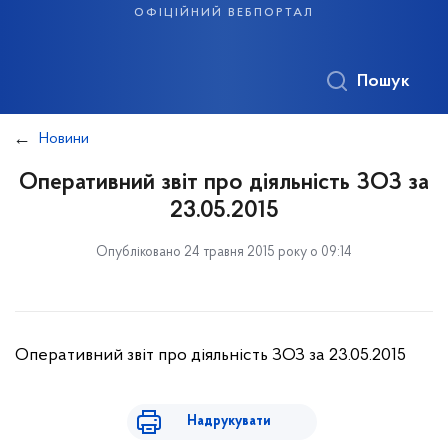
офіційний вебпортал
Пошук
Новини
Оперативний звіт про діяльність ЗОЗ за
23.05.2015
Опубліковано 24 травня 2015 року о 09:14
Оперативний звіт про діяльність ЗОЗ за 23.05.2015
Надрукувати