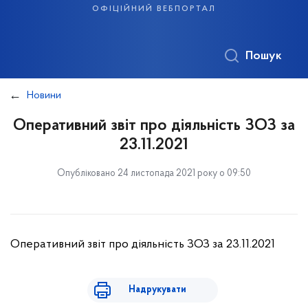
офіційний вебпортал
Пошук
Новини
Оперативний звіт про діяльність ЗОЗ за
23.11.2021
Опубліковано 24 листопада 2021 року о 09:50
Оперативний звіт про діяльність ЗОЗ за 23.11.2021
Надрукувати