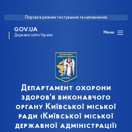
Портал в режимі тестування та наповнення
GOV.UA
Меню
Державні сайти України
Департамент охорони
здоров'я виконавчого
органу Київської міської
ради (Київської міської
державної адміністрації)