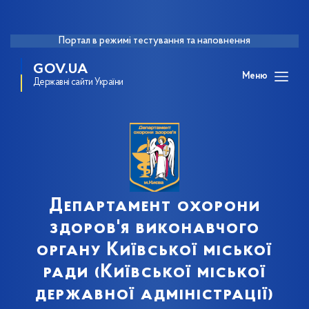
Портал в режимі тестування та наповнення
GOV.UA
Меню
Державні сайти України
Департамент охорони
здоров'я виконавчого
органу Київської міської
ради (Київської міської
державної адміністрації)