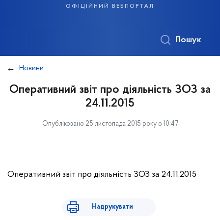
офіційний вебпортал
Пошук
Новини
Оперативний звіт про діяльність ЗОЗ за
24.11.2015
Опубліковано 25 листопада 2015 року о 10:47
Оперативний звіт про діяльність ЗОЗ за 24.11.2015
Надрукувати