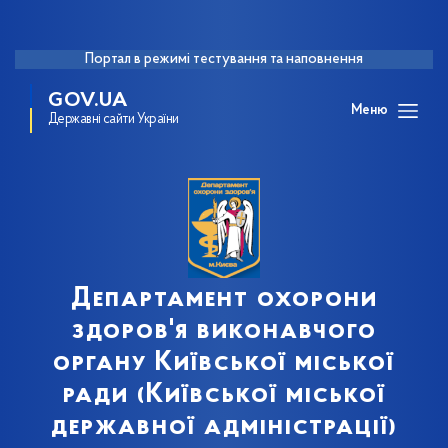
Портал в режимі тестування та наповнення
GOV.UA
Меню
Державні сайти України
Департамент охорони
здоров'я виконавчого
органу Київської міської
ради (Київської міської
державної адміністрації)