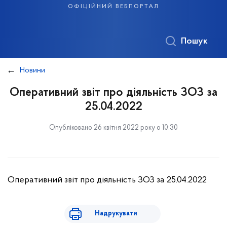
офіційний вебпортал
Пошук
Новини
Оперативний звіт про діяльність ЗОЗ за
25.04.2022
Опубліковано 26 квітня 2022 року о 10:30
Оперативний звіт про діяльність ЗОЗ за 25.04.2022
Надрукувати