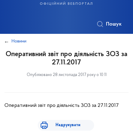
офіційний вебпортал
Пошук
Новини
Оперативний звіт про діяльність ЗОЗ за
27.11.2017
Опубліковано 28 листопада 2017 року о 10:11
Оперативний звіт про діяльність ЗОЗ за 27.11.2017
Надрукувати