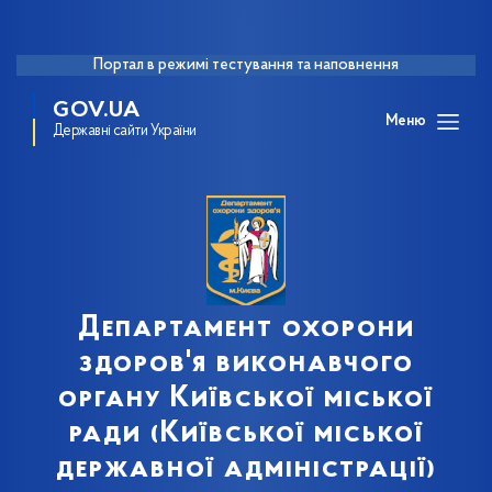
Портал в режимі тестування та наповнення
GOV.UA
Меню
Державні сайти України
Департамент охорони
здоров'я виконавчого
органу Київської міської
ради (Київської міської
державної адміністрації)