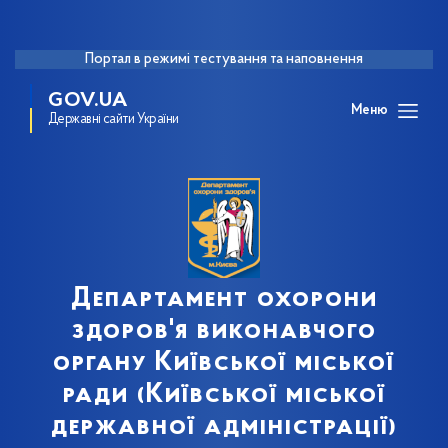
Портал в режимі тестування та наповнення
GOV.UA
Меню
Державні сайти України
Департамент охорони
здоров'я виконавчого
органу Київської міської
ради (Київської міської
державної адміністрації)