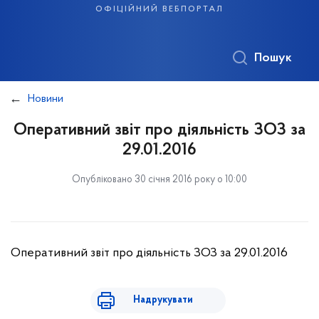
офіційний вебпортал
Пошук
Новини
Оперативний звіт про діяльність ЗОЗ за
29.01.2016
Опубліковано 30 січня 2016 року о 10:00
Оперативний звіт про діяльність ЗОЗ за 29.01.2016
Надрукувати