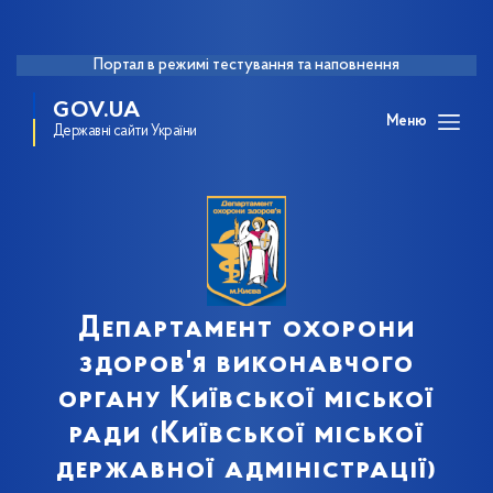
Портал в режимі тестування та наповнення
GOV.UA
Меню
Державні сайти України
Департамент охорони
здоров'я виконавчого
органу Київської міської
ради (Київської міської
державної адміністрації)