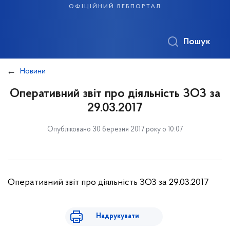
офіційний вебпортал
Пошук
Новини
Оперативний звіт про діяльність ЗОЗ за
29.03.2017
Опубліковано 30 березня 2017 року о 10:07
Оперативний звіт про діяльність ЗОЗ за 29.03.2017
Надрукувати