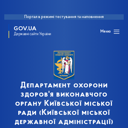
Портал в режимі тестування та наповнення
GOV.UA
Меню
Державні сайти України
Департамент охорони
здоров'я виконавчого
органу Київської міської
ради (Київської міської
державної адміністрації)