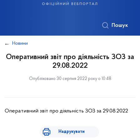
офіційний вебпортал
Пошук
Новини
Оперативний звіт про діяльність ЗОЗ за
29.08.2022
Опубліковано 30 серпня 2022 року о 10:48
Оперативний звіт про діяльність ЗОЗ за 29.08.2022
Надрукувати