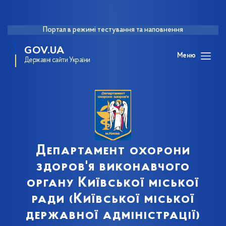
Портал в режимі тестування та наповнення
GOV.UA
Меню
Державні сайти України
Департамент охорони
здоров'я виконавчого
органу Київської міської
ради (Київської міської
державної адміністрації)