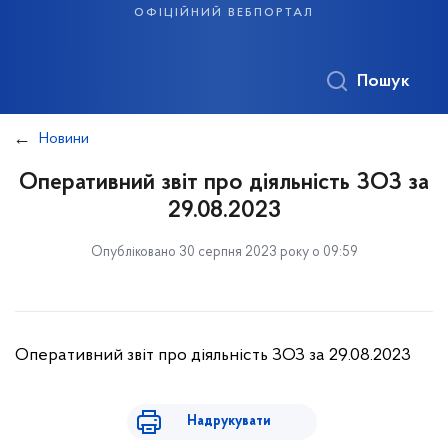
офіційний вебпортал
Пошук
Новини
Оперативний звіт про діяльність ЗОЗ за
29.08.2023
Опубліковано 30 серпня 2023 року о 09:59
Оперативний звіт про діяльність ЗОЗ за 29.08.2023
Надрукувати